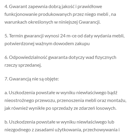
4. Gwarant zapewnia dobrą jakość i prawidłowe
funkcjonowanie produkowanych przez niego mebli , na
warunkach określonych w niniejszej Gwarancji.
5. Termin gwarancji wynosi 24 m-ce od daty wydania mebli,
potwierdzonej ważnym dowodem zakupu
6. Odpowiedzialność gwaranta dotyczy wad fizycznych
rzeczy sprzedanej.
7. Gwarancją nie są objęte:
a. Uszkodzenia powstałe w wyniku niewłaściwego bądź
nieostrożnego przewozu, przenoszenia mebli oraz montażu,
jak również wynikłe po sprzedaży ze zdarzeń losowych.
b. Uszkodzenia powstałe w wyniku niewłaściwego lub
niezgodnego z zasadami użytkowania, przechowywania i