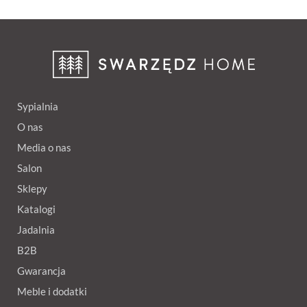
Sypialnia
O nas
Media o nas
Salon
Sklepy
Katalogi
Jadalnia
B2B
Gwarancja
Meble i dodatki