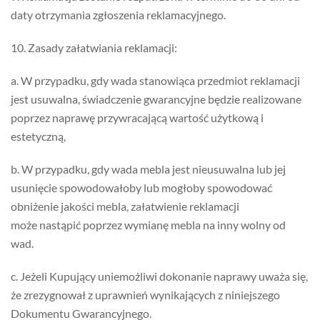
daty otrzymania zgłoszenia reklamacyjnego.
10. Zasady załatwiania reklamacji:
a. W przypadku, gdy wada stanowiąca przedmiot reklamacji
jest usuwalna, świadczenie gwarancyjne będzie realizowane
poprzez naprawę przywracającą wartość użytkową i
estetyczną,
b. W przypadku, gdy wada mebla jest nieusuwalna lub jej
usunięcie spowodowałoby lub mogłoby spowodować
obniżenie jakości mebla, załatwienie reklamacji
może nastąpić poprzez wymianę mebla na inny wolny od
wad.
c. Jeżeli Kupujący uniemożliwi dokonanie naprawy uważa się,
że zrezygnował z uprawnień wynikających z niniejszego
Dokumentu Gwarancyjnego.