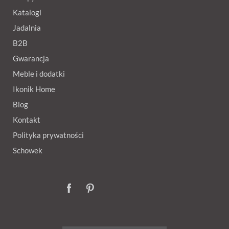
Katalogi
Jadalnia
B2B
Gwarancja
Meble i dodatki
Ikonik Home
Blog
Kontakt
Polityka prywatności
Schowek