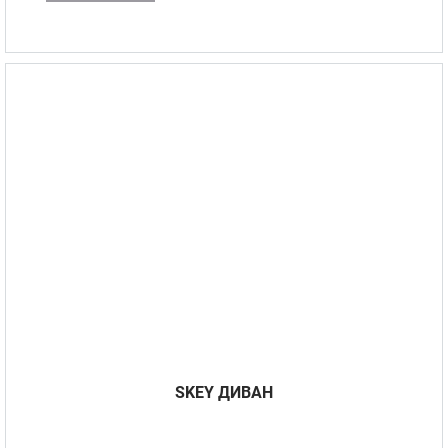
SKEY ДИВАН