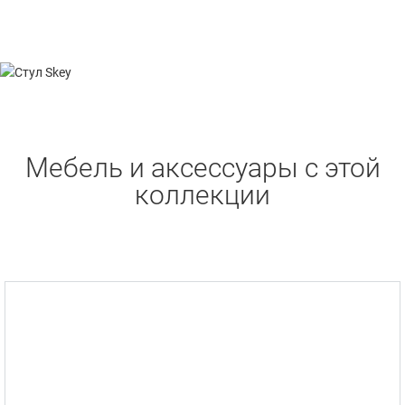
Mебель и аксессуары с этой
коллекции