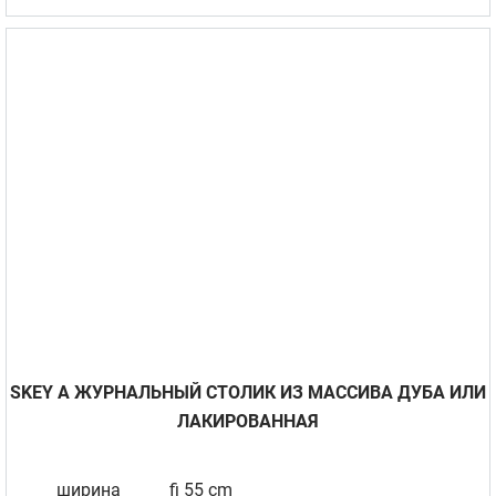
SKEY A ЖУРНАЛЬНЫЙ СТОЛИК ИЗ МАССИВА ДУБА ИЛИ
ЛАКИРОВАННАЯ
ширина
fi 55 cm