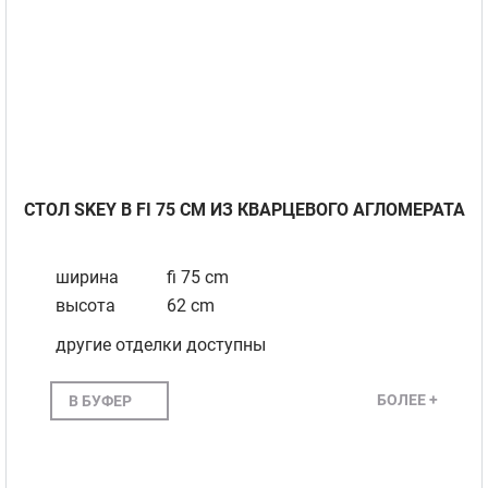
СТОЛ SKEY B FI 75 СМ ИЗ КВАРЦЕВОГО АГЛОМЕРАТА
ширина
fi 75 cm
высота
62 cm
другие отделки доступны
БОЛЕЕ +
В БУФЕР