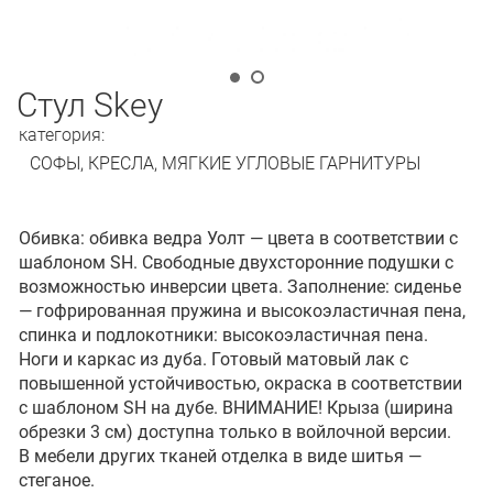
Cтул Skey
категория:
СОФЫ, КРЕСЛА, МЯГКИЕ УГЛОВЫЕ ГАРНИТУРЫ
Обивка: обивка ведра Уолт — цвета в соответствии с
шаблоном SH. Свободные двухсторонние подушки с
возможностью инверсии цвета. Заполнение: сиденье
— гофрированная пружина и высокоэластичная пена,
спинка и подлокотники: высокоэластичная пена.
Ноги и каркас из дуба. Готовый матовый лак с
повышенной устойчивостью, окраска в соответствии
с шаблоном SH на дубе. ВНИМАНИЕ! Крыза (ширина
обрезки 3 см) доступна только в войлочной версии.
В мебели других тканей отделка в виде шитья —
стеганое.