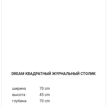
DREAM КВАДРАТНЫЙ ЖУРНАЛЬНЫЙ СТОЛИК
ширина
70 cm
высота
45 cm
глубина
70 cm