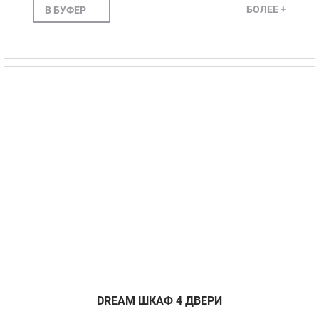
БОЛЕЕ +
В БУФЕР
DREAM ШКАФ 4 ДВЕРИ