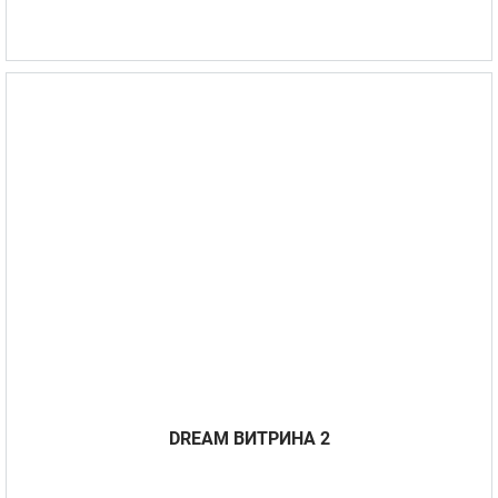
DREAM BИТРИНА 2