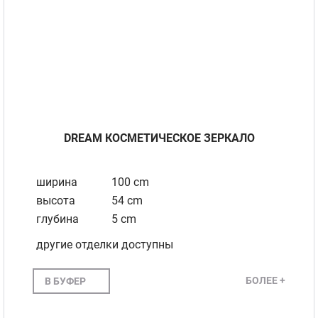
DREAM КОСМЕТИЧЕСКОЕ ЗЕРКАЛО
ширина
100 cm
высота
54 cm
глубина
5 cm
другие отделки доступны
БОЛЕЕ +
В БУФЕР