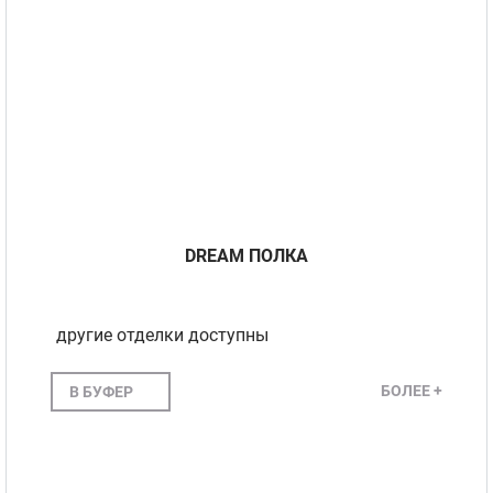
DREAM ПОЛКА
другие отделки доступны
БОЛЕЕ +
В БУФЕР