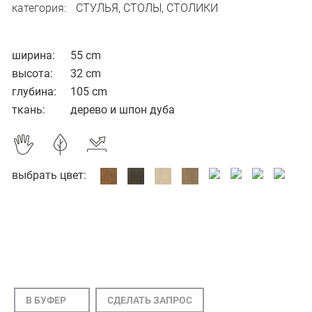
категория:
СТУЛЬЯ, СТОЛЫ, СТОЛИКИ
ширина:
55 cm
высота:
32 cm
глубина:
105 cm
ткань:
дерево и шпон дуба
выбрать цвет:
В БУФЕР
СДЕЛАТЬ ЗАПРОС