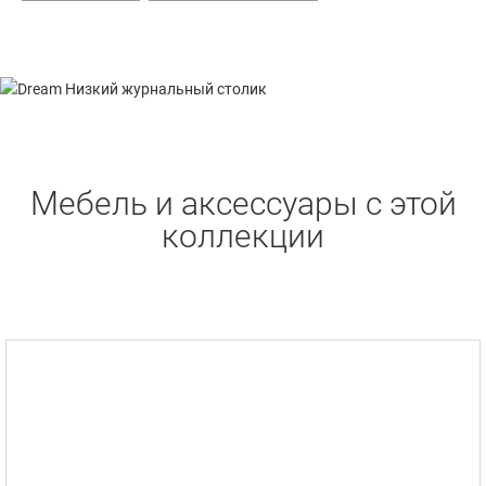
Mебель и аксессуары с этой
коллекции