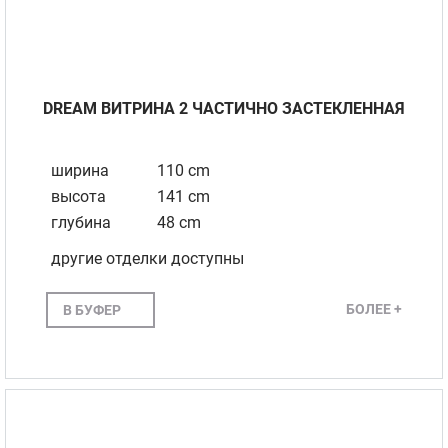
DREAM BИТРИНА 2 ЧАСТИЧНО ЗАСТЕКЛЕННAЯ
ширина
110 cm
высота
141 cm
глубина
48 cm
другие отделки доступны
БОЛЕЕ +
В БУФЕР