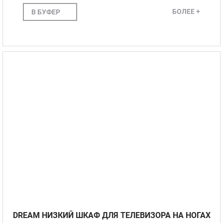
БОЛЕЕ +
В БУФЕР
DREAM НИЗКИЙ ШКАФ ДЛЯ ТЕЛЕВИЗОРА НА НОГАХ