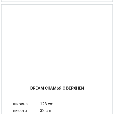
DREAM СКАМЬЯ С ВЕРХНЕЙ
ширина
128 cm
высота
32 cm