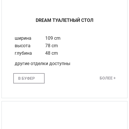
DREAM ТУАЛЕТНЫЙ СТОЛ
ширина
109 cm
высота
78 cm
глубина
48 cm
другие отделки доступны
БОЛЕЕ +
В БУФЕР