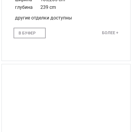
глубина
239 cm
другие отделки доступны
БОЛЕЕ +
В БУФЕР