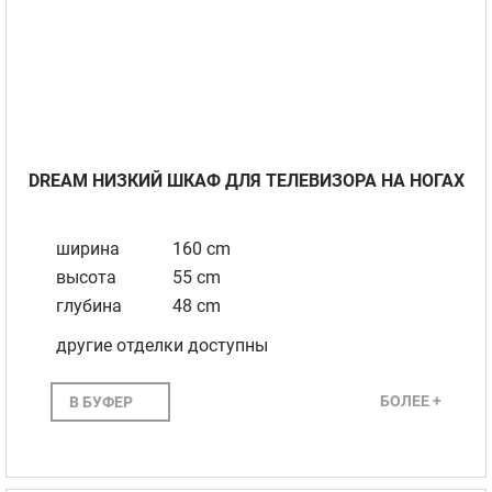
DREAM НИЗКИЙ ШКАФ ДЛЯ ТЕЛЕВИЗОРА НА НОГАХ
ширина
160 cm
высота
55 cm
глубина
48 cm
другие отделки доступны
БОЛЕЕ +
В БУФЕР