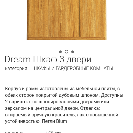
Dream Шкаф 3 двери
категория:
ШКАФЫ И ГАРДЕРОБНЫЕ КОМНАТЫ
Корпус и рамы изготовлены из мебельной плиты, с
обеих сторон покрытой дубовым шпоном. Доступны
2 варианта: со шпонированными дверями или
зеркалом на центральной двери. Отделка:
втираемый вручную краситель, лак с повышенной
устойчивостью. Петли Blum