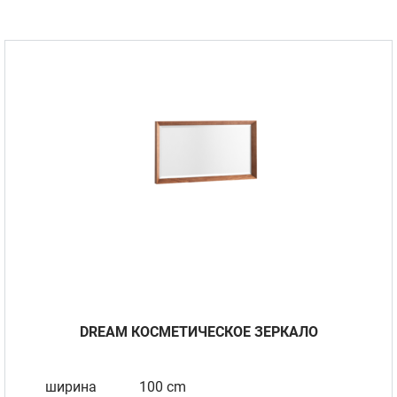
DREAM КОСМЕТИЧЕСКОЕ ЗЕРКАЛО
ширина
100 cm