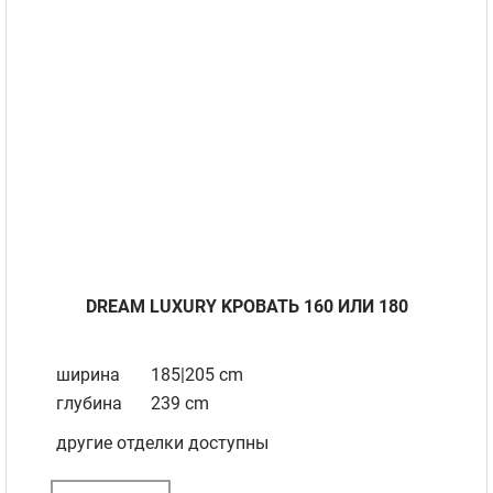
DREAM LUXURY KРОВАТЬ 160 ИЛИ 180
ширина
185|205 cm
глубина
239 cm
другие отделки доступны