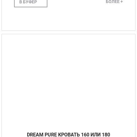
БОЛЕЕ +
В БУФЕР
DREAM PURE KРОВАТЬ 160 ИЛИ 180