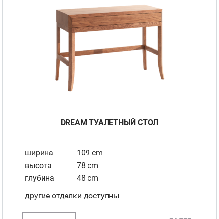
DREAM ТУАЛЕТНЫЙ СТОЛ
ширина
109 cm
высота
78 cm
глубина
48 cm
другие отделки доступны