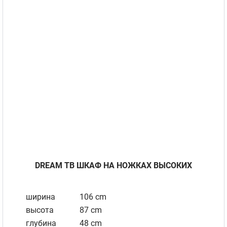
DREAM ТВ ШКАФ НА НОЖКАХ ВЫСОКИХ
ширина
106 cm
высота
87 cm
глубина
48 cm