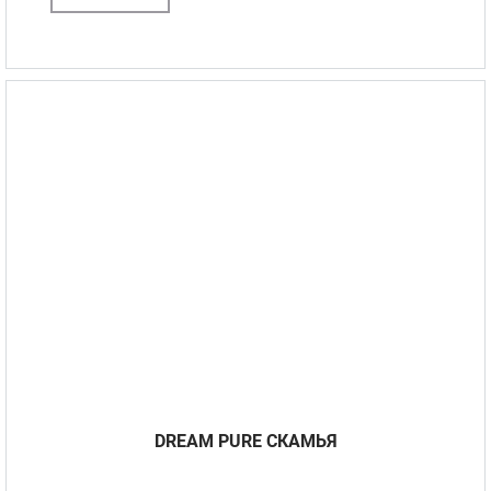
DREAM PURE СКАМЬЯ