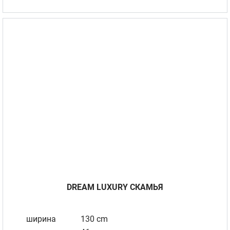
DREAM LUXURY СКАМЬЯ
ширина
130 cm