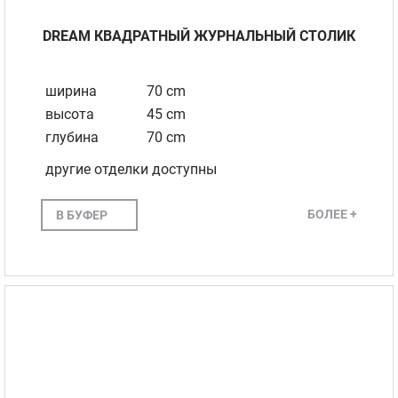
DREAM КВАДРАТНЫЙ ЖУРНАЛЬНЫЙ СТОЛИК
ширина
70 cm
высота
45 cm
глубина
70 cm
другие отделки доступны
БОЛЕЕ +
В БУФЕР