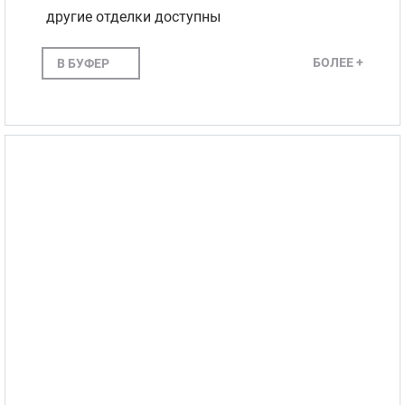
другие отделки доступны
БОЛЕЕ +
В БУФЕР