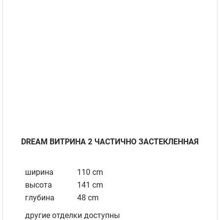
DREAM BИТРИНА 2 ЧАСТИЧНО ЗАСТЕКЛЕННAЯ
ширина
110 cm
высота
141 cm
глубина
48 cm
другие отделки доступны