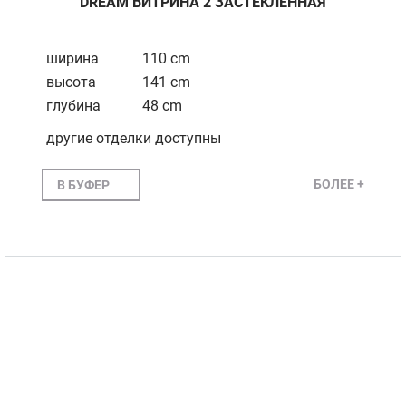
DREAM BИТРИНА 2 ЗАСТЕКЛЕННАЯ
ширина
110 cm
высота
141 cm
глубина
48 cm
другие отделки доступны
БОЛЕЕ +
В БУФЕР