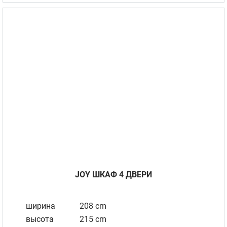
JOY ШКАФ 4 ДВЕРИ
ширина
208 cm
высота
215 cm