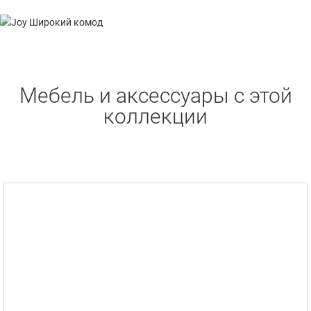
Mебель и аксессуары с этой
коллекции