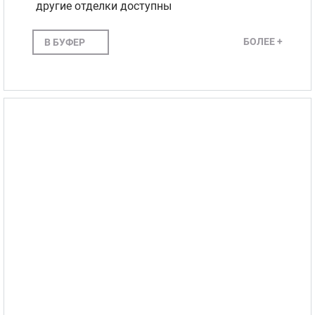
другие отделки доступны
БОЛЕЕ +
В БУФЕР