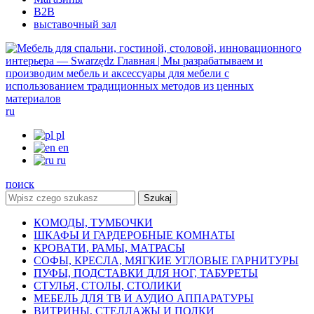
B2B
выставочный зал
ru
pl
en
ru
поиск
Szukaj
КОМОДЫ, ТУМБОЧКИ
ШКАФЫ И ГАРДЕРОБНЫЕ КОМНАТЫ
КРОВАТИ, РАМЫ, МАТРАСЫ
СОФЫ, КРЕСЛА, МЯГКИЕ УГЛОВЫЕ ГАРНИТУРЫ
ПУФЫ, ПОДСТАВКИ ДЛЯ НОГ, ТАБУРЕТЫ
СТУЛЬЯ, СТОЛЫ, СТОЛИКИ
МЕБЕЛЬ ДЛЯ ТВ И АУДИО АППАРАТУРЫ
ВИТРИНЫ, СТЕЛЛАЖЫ И ПОЛКИ