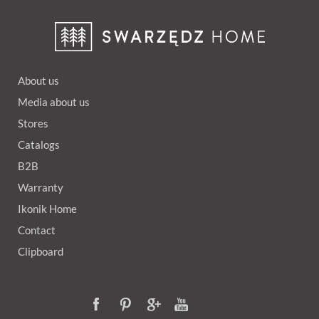
About us
Media about us
Stores
Catalogs
B2B
Warranty
Ikonik Home
Contact
Clipboard