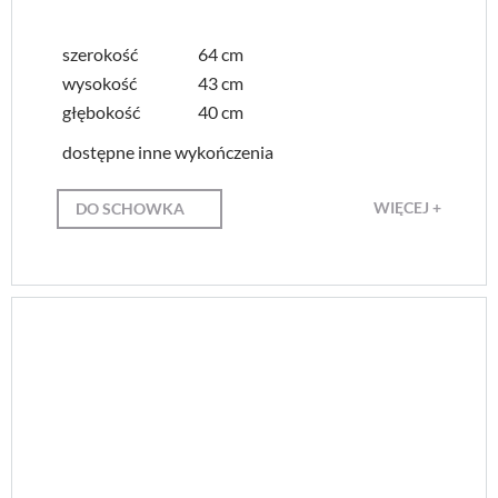
szerokość
64 cm
wysokość
43 cm
głębokość
40 cm
dostępne inne wykończenia
WIĘCEJ +
DO SCHOWKA