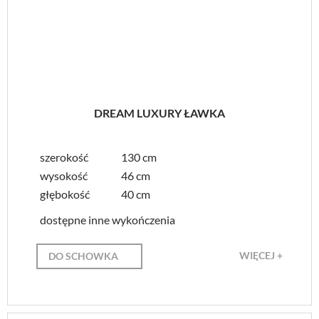
DREAM LUXURY ŁAWKA
szerokość
130 cm
wysokość
46 cm
głębokość
40 cm
dostępne inne wykończenia
WIĘCEJ +
DO SCHOWKA