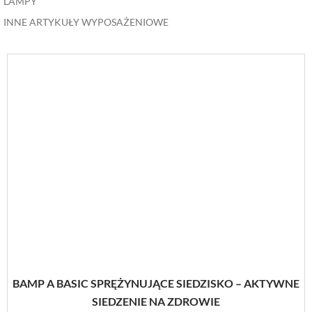
LAMPY
INNE ARTYKUŁY WYPOSAŻENIOWE
BAMP A BASIC SPRĘŻYNUJĄCE SIEDZISKO – AKTYWNE
SIEDZENIE NA ZDROWIE