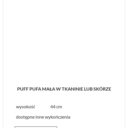
PUFF PUFA MAŁA W TKANINIE LUB SKÓRZE
wysokość
44 cm
dostępne inne wykończenia