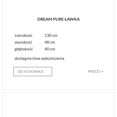
DREAM PURE ŁAWKA
szerokość
130 cm
wysokość
48 cm
głębokość
40 cm
dostępne inne wykończenia
WIĘCEJ +
DO SCHOWKA