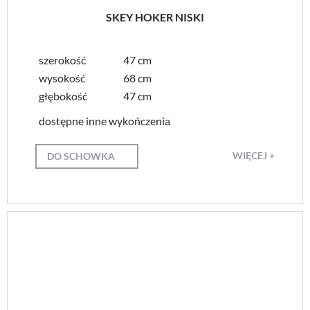
SKEY HOKER NISKI
szerokość
47 cm
wysokość
68 cm
głębokość
47 cm
dostępne inne wykończenia
WIĘCEJ +
DO SCHOWKA