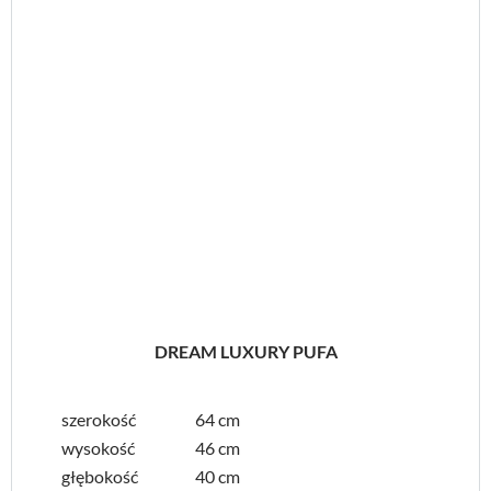
DREAM LUXURY PUFA
szerokość
64 cm
wysokość
46 cm
głębokość
40 cm