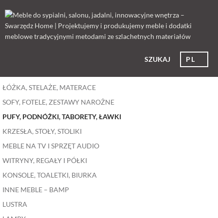
KREDENSY, KOMODY, SZAFKI
SZUKAJ
PL
SZAFY I GARDEROBY
ŁÓŻKA, STELAŻE, MATERACE
SOFY, FOTELE, ZESTAWY NAROŻNE
PUFY, PODNÓŻKI, TABORETY, ŁAWKI
KRZESŁA, STOŁY, STOLIKI
MEBLE NA TV I SPRZĘT AUDIO
WITRYNY, REGAŁY I PÓŁKI
KONSOLE, TOALETKI, BIURKA
INNE MEBLE – BAMP
LUSTRA