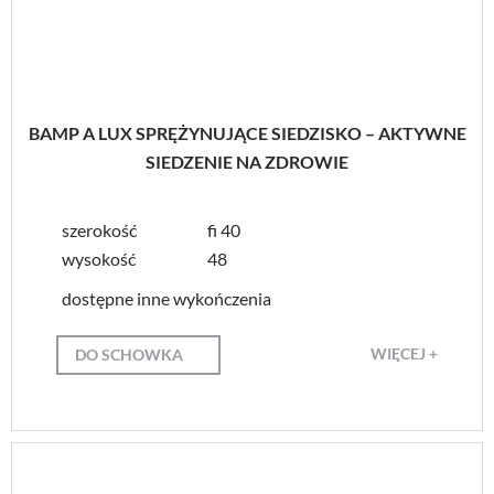
BAMP A LUX SPRĘŻYNUJĄCE SIEDZISKO – AKTYWNE
SIEDZENIE NA ZDROWIE
szerokość
fi 40
wysokość
48
dostępne inne wykończenia
WIĘCEJ +
DO SCHOWKA