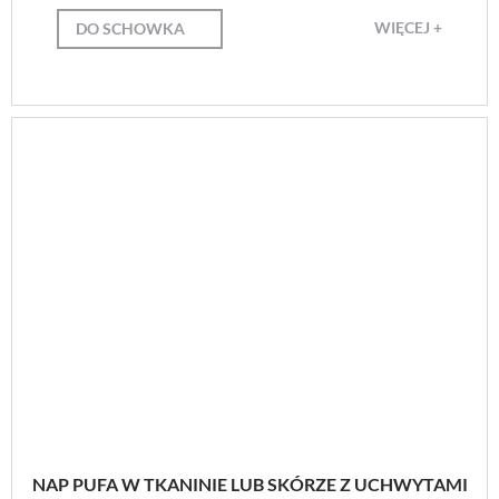
WIĘCEJ +
DO SCHOWKA
NAP PUFA W TKANINIE LUB SKÓRZE Z UCHWYTAMI