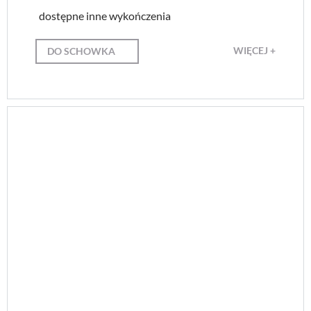
dostępne inne wykończenia
WIĘCEJ +
DO SCHOWKA