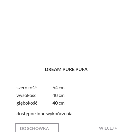
DREAM PURE PUFA
szerokość
64 cm
wysokość
48 cm
głębokość
40 cm
dostępne inne wykończenia
WIĘCEJ +
DO SCHOWKA