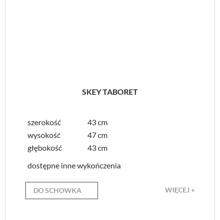
SKEY TABORET
szerokość
43 cm
wysokość
47 cm
głębokość
43 cm
dostępne inne wykończenia
WIĘCEJ +
DO SCHOWKA