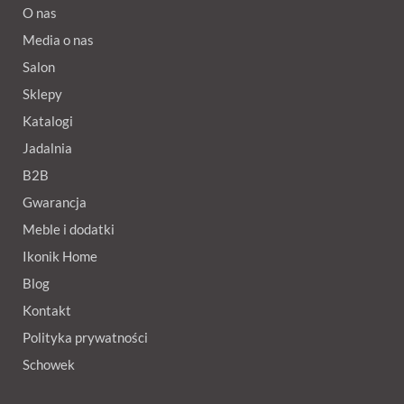
O nas
Media o nas
Salon
Sklepy
Katalogi
Jadalnia
B2B
Gwarancja
Meble i dodatki
Ikonik Home
Blog
Kontakt
Polityka prywatności
Schowek